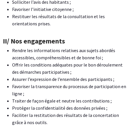
Solliciter l’avis des habitants ;
Favoriser l’initiative citoyenne ;
Restituer les résultats de la consultation et les
orientations prises.
II/ Nos engagements
Rendre les informations relatives aux sujets abordés
accessibles, compréhensibles et de bonne foi ;
Offrir les conditions adéquates pour le bon déroulement
des démarches participatives ;
Assurer l’expression de l’ensemble des participants ;
Favoriser la transparence du processus de participation en
ligne ;
Traiter de façon égale et neutre les contributions ;
Protéger la confidentialité des données privées ;
Faciliter la restitution des résultats de la concertation
grâce à nos outils.