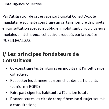
l’intelligence collective.
Par l'utilisation de cet espace participatif ConsultVox, le
mandataire souhaite construire un certain nombre de projets
en consultation avec son public, en mobilisant un ou plusieurs
modules d'intelligence collective proposés par la société
PUBLILEGAL SAS.
I/ Les principes fondateurs de
ConsultVox
Co-construire les territoires en mobilisant l’intelligence
collective ;
Respecter les données personnelles des participants
(conforme RGPD) ;
Faire participer les habitants à l’échelon local ;
Donner toutes les clés de compréhension du sujet soumis
à consultation ;