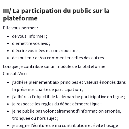
III/ La participation du public sur la
plateforme
Elle vous permet :
de vous informer ;
d'émettre vos avis ;
d'écrire vos idées et contributions ;
de soutenir et/ou commenter celles des autres.
Lorsque je contribue sur un module de la plateforme
ConsultVox :
j’adhère pleinement aux principes et valeurs énoncés dans
la présente charte de participation ;
j’adhère à l’objectif de la démarche participative en ligne ;
je respecte les règles du débat démocratique ;
je ne publie pas volontairement d’information erronée,
tronquée ou hors sujet ;
je soigne l’écriture de ma contribution et évite l’usage