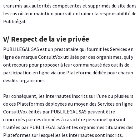
transmis aux autorités compétentes et supprimés du site dans
les cas où leur maintien pourrait entrainer la responsabilité de
Publilégal.
V/ Respect de la vie privée
PUBLILEGAL SAS est un prestataire qui fournit les Services en
ligne de marque ConsultVox utilisés par des organismes, qui y
ont recours pour proposer à leur communauté des outils de
participation en ligne via une Plateforme dédiée pour chacun
desdits organismes.
Par conséquent, les internautes inscrits sur l’une ou plusieurs
de ces Plateformes déployées au moyen des Services en ligne
ConsultVox édités par PUBLILEGAL SAS peuvent être
concernés par des données à caractère personnel qui sont
traitées par PUBLILEGAL SAS et les organismes titulaires des
Plateformes sur lesquelles les internautes sont inscrits.