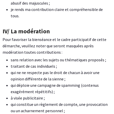
abusif des majuscules ;
je rends ma contribution claire et compréhensible de
tous.
IV/ La modération
Pour favoriser la bienséance et le cadre participatif de cette
démarche, veuillez noter que seront masquées après
modération toutes contributions :
sans relation avec les sujets ou thématiques proposés ;
traitant de cas individuels ;
qui ne ne respecte pas le droit de chacun à avoir une
opinion différente de la sienne ;
qui déploie une campagne de spamming (contenus
exagérément répétitifs) ;
à visée publicitaire ;
qui constitue un règlement de compte, une provocation
ou un acharnement personnel ;