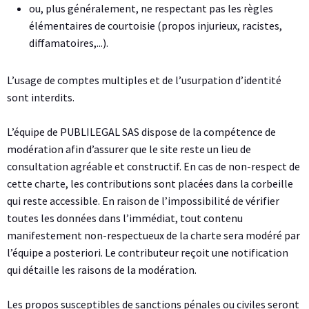
ou, plus généralement, ne respectant pas les règles
élémentaires de courtoisie (propos injurieux, racistes,
diffamatoires,...).
L’usage de comptes multiples et de l’usurpation d’identité
sont interdits.
L’équipe de PUBLILEGAL SAS dispose de la compétence de
modération afin d’assurer que le site reste un lieu de
consultation agréable et constructif. En cas de non-respect de
cette charte, les contributions sont placées dans la corbeille
qui reste accessible. En raison de l’impossibilité de vérifier
toutes les données dans l’immédiat, tout contenu
manifestement non-respectueux de la charte sera modéré par
l’équipe a posteriori. Le contributeur reçoit une notification
qui détaille les raisons de la modération.
Les propos susceptibles de sanctions pénales ou civiles seront