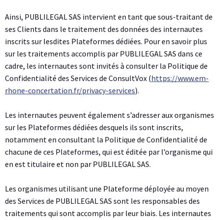
Ainsi, PUBLILEGAL SAS intervient en tant que sous-traitant de
ses Clients dans le traitement des données des internautes
inscrits sur lesdites Plateformes dédiées. Pour en savoir plus
sur les traitements accomplis par PUBLILEGAL SAS dans ce
cadre, les internautes sont invités à consulter la Politique de
Confidentialité des Services de ConsultVox (
https://www.em-
rhone-concertation.fr/privacy-services
).
Les internautes peuvent également s’adresser aux organismes
sur les Plateformes dédiées desquels ils sont inscrits,
notamment en consultant la Politique de Confidentialité de
chacune de ces Plateformes, qui est éditée par l’organisme qui
en est titulaire et non par PUBLILEGAL SAS.
Les organismes utilisant une Plateforme déployée au moyen
des Services de PUBLILEGAL SAS sont les responsables des
traitements qui sont accomplis par leur biais. Les internautes