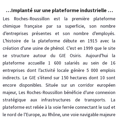
…implanté sur une plateforme industrielle …
Les Roches-Roussillon est la première plateforme
chimique française par sa superficie, son nombre
d’entreprises présentes et son nombre d’employés.
L’histoire de la plateforme débute en 1915 avec la
création d’une usine de phénol. C’est en 1999 que le site
se structure autour du GIE Osiris. Aujourd’hui la
plateforme accueille 1 600 salariés au sein de 16
entreprises dont l’activité locale génère 5 000 emplois
indirects. Le GIE s’étend sur 150 hectares dont 10 sont
encore disponibles. Située sur un corridor européen
majeur, Les Roches-Roussillon bénéficie d’une connexion
stratégique aux infrastructures de transports. La
plateforme est reliée à la voie ferrée connectant le sud et
le nord de l’Europe, au Rhône, une voie navigable majeure