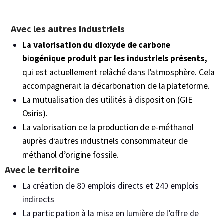
Avec les autres industriels
La valorisation du dioxyde de carbone
biogénique produit par les industriels présents,
qui est actuellement relâché dans l’atmosphère. Cela
accompagnerait la décarbonation de la plateforme.
La mutualisation des utilités à disposition (GIE
Osiris).
La valorisation de la production de e-méthanol
auprès d’autres industriels consommateur de
méthanol d’origine fossile.
Avec le territoire
La création de 80 emplois directs et 240 emplois
indirects
La participation à la mise en lumière de l’offre de