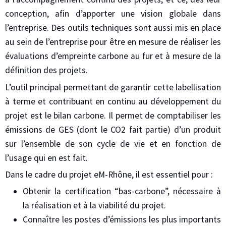
conception, afin d’apporter une vision globale dans
l’entreprise. Des outils techniques sont aussi mis en place
au sein de l’entreprise pour être en mesure de réaliser les
évaluations d’empreinte carbone au fur et à mesure de la
définition des projets.
L’outil principal permettant de garantir cette labellisation
à terme et contribuant en continu au développement du
projet est le bilan carbone. Il permet de comptabiliser les
émissions de GES (dont le CO2 fait partie) d’un produit
sur l’ensemble de son cycle de vie et en fonction de
l’usage qui en est fait.
Dans le cadre du projet eM-Rhône, il est essentiel pour :
Obtenir la certification “bas-carbone”, nécessaire à
la réalisation et à la viabilité du projet.
Connaître les postes d’émissions les plus importants