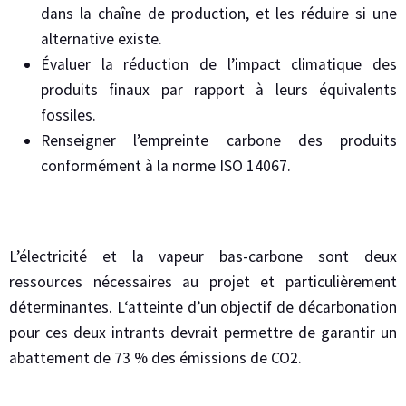
dans la chaîne de production, et les réduire si une
alternative existe.
Évaluer la réduction de l’impact climatique des
produits finaux par rapport à leurs équivalents
fossiles.
Renseigner l’empreinte carbone des produits
conformément à la norme ISO 14067.
L’électricité et la vapeur bas-carbone sont deux
ressources nécessaires au projet et particulièrement
déterminantes. L‘atteinte d’un objectif de décarbonation
pour ces deux intrants devrait permettre de garantir un
abattement de 73 % des émissions de CO2.