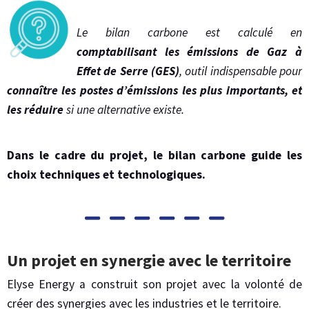
Le bilan carbone est calculé en
comptabilisant les émissions de Gaz à
Effet de Serre (GES)
, outil indispensable pour
connaître les postes d’émissions les plus importants, et
les réduire
si une alternative existe.
Dans le cadre du projet, le bilan carbone guide les
choix techniques et technologiques.
Un projet en synergie avec le territoire
Elyse Energy a construit son projet avec la volonté de
créer des synergies avec les industries et le territoire.