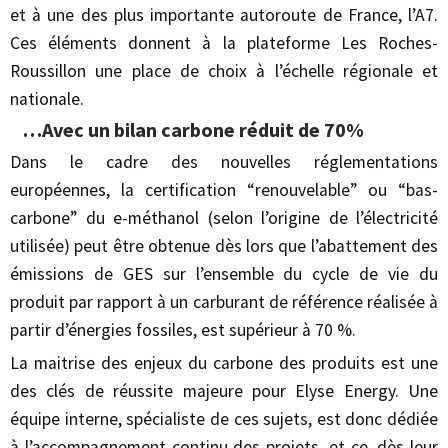
et à une des plus importante autoroute de France, l’A7.
Ces éléments donnent à la plateforme Les Roches-
Roussillon une place de choix à l’échelle régionale et
nationale.
…avec un bilan carbone réduit de 70%
Dans le cadre des nouvelles réglementations
européennes, la certification “renouvelable” ou “bas-
carbone” du e-méthanol (selon l’origine de l’électricité
utilisée) peut être obtenue dès lors que l’abattement des
émissions de GES sur l’ensemble du cycle de vie du
produit par rapport à un carburant de référence réalisée à
partir d’énergies fossiles, est supérieur à 70 %.
La maitrise des enjeux du carbone des produits est une
des clés de réussite majeure pour Elyse Energy. Une
équipe interne, spécialiste de ces sujets, est donc dédiée
à l’accompagnement continu des projets, et ce, dès leur