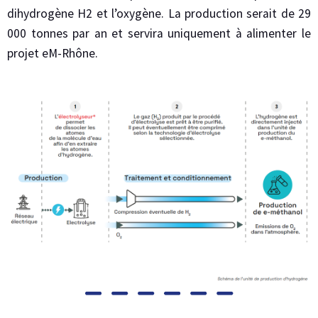
dihydrogène H2 et l’oxygène. La production serait de 29
000 tonnes par an et servira uniquement à alimenter le
projet eM-Rhône.