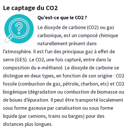
Le captage du CO2
Qu’est-ce que le CO2 ?
Le dioxyde de carbone (CO2) ou gaz
carbonique, est un composé chimique
naturellement présent dans
l’atmosphère. Il est l’un des principaux gaz à effet de
serre (GES). Le CO2, une fois capturé, entre dans la
composition du e-méthanol. Le dioxyde de carbone se
distingue en deux types, en fonction de son origine : CO2
fossile (combustion de gaz, pétrole, charbon, etc) et CO2
biogénique (dégradation ou combustion de biomasse ou
de boues d’épuration. Il peut être transporté localement
sous forme gazeuse par canalisation ou sous forme
liquide (par camions, trains ou barges) pour des
distances plus longues.