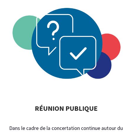
RÉUNION PUBLIQUE
Dans le cadre de la concertation continue autour du