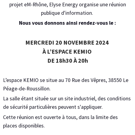
projet eM-Rhône, Elyse Energy organise une réunion
publique d'information.
Nous vous donnons ainsi rendez-vous le :
MERCREDI 20 NOVEMBRE 2024
À L’ESPACE KEMIO
DE 18h30 À 20h
L’espace KEMIO se situe au 70 Rue des Vêpres, 38550 Le
Péage-de-Roussillon.
La salle étant située sur un site industriel, des conditions
de sécurité particulières peuvent s'appliquer.
Cette réunion est ouverte à tous, dans la limite des
places disponibles.